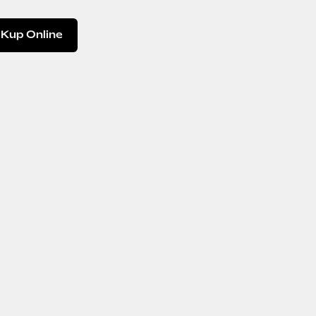
Kup Online