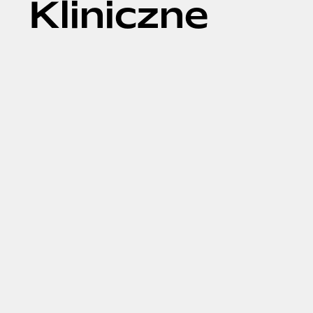
Kliniczne