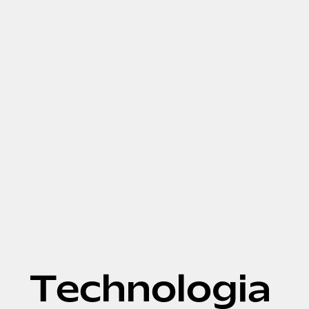
Technologia