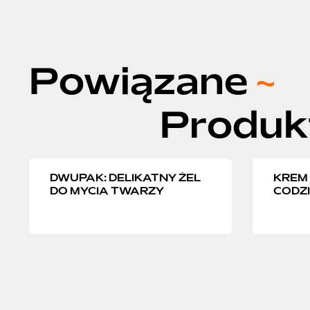
Powiązane
~
Produk
DWUPAK: DELIKATNY ŻEL
KREM
DO MYCIA TWARZY
CODZI